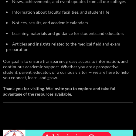
News, achievements, and event updates from all our colleges
Information about faculty, facilities, and student life
Notices, results, and academic calendars
Learning materials and guidance for students and educators
Articles and insights related to the medical field and exam
preparation
Our goal is to ensure transparency, easy access to information, and
continuous academic support. Whether you are a prospective
student, parent, educator, or a curious visitor — we are here to help
you connect, learn, and grow.
Thank you for visiting. We invite you to explore and take full
advantage of the resources available.