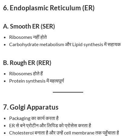
6.
Endoplasmic Reticulum (ER)
A.
Smooth ER (SER)
Ribosomes नहीं होते
Carbohydrate metabolism और Lipid synthesis में सहायक
B.
Rough ER (RER)
Ribosomes होते हैं
Protein synthesis में महत्वपूर्ण
7.
Golgi Apparatus
Packaging का कार्य करता है
ER से बने प्रोटीन और लिपिड को प्रोसेस करता है
Cholesterol बनाता है और उन्हें cell membrane तक पहुँचाता है