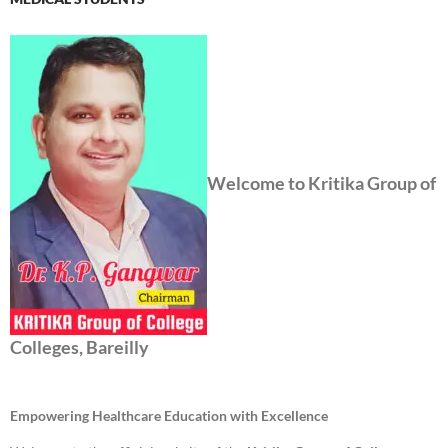
Welcome to Kritika Group of
Colleges, Bareilly
Empowering Healthcare Education with Excellence