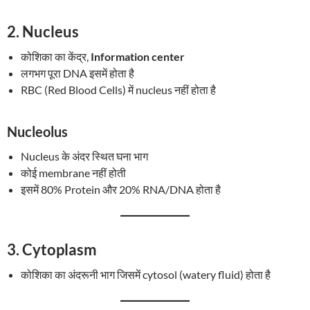
2.
Nucleus
कोशिका का केंद्र,
Information center
लगभग पूरा DNA इसमें होता है
RBC (Red Blood Cells) में nucleus नहीं होता है
Nucleolus
Nucleus के अंदर स्थित घना भाग
कोई membrane नहीं होती
इसमें 80% Protein और 20% RNA/DNA होता है
3.
Cytoplasm
कोशिका का अंदरूनी भाग जिसमें cytosol (watery fluid) होता है