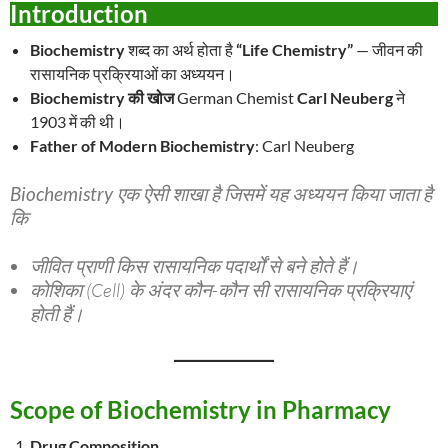
Introduction
Biochemistry
शब्द का अर्थ होता है
“Life Chemistry”
— जीवन की
रासायनिक प्रक्रियाओं का अध्ययन।
Biochemistry की खोज
German Chemist
Carl Neuberg
ने
1903 में की थी।
Father of Modern Biochemistry
: Carl Neuberg
Biochemistry
एक ऐसी शाखा है जिसमें यह अध्ययन किया जाता है
कि
जीवित प्राणी किस रासायनिक पदार्थों से बने होते हैं।
कोशिका (Cell) के अंदर कौन-कौन सी रासायनिक प्रक्रियाएं
होती हैं।
Scope of Biochemistry in Pharmacy
Drug Composition