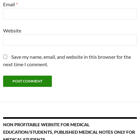
Email
*
Website
Save my name, email, and website in this browser for the
next time I comment.
NON PROFITABLE WEBSITE FOR MEDICAL
EDUCATION/STUDENTS, PUBLISHED MEDICAL NOTES ONLY FOR
MEDICAL STUDENTS