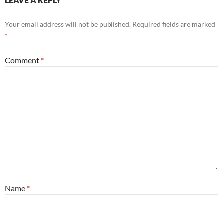
LEAVE A REPLY
Your email address will not be published.
Required fields are marked
*
Comment
*
Name
*