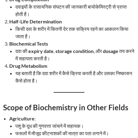
दवाइयों के रासायनिक संघटन की जानकारी बायोकेमिस्ट्री से प्राप्त
होती है।
Half-Life Determination
किसी दवा के शरीर में कितनी देर तक सक्रिय रहने का आकलन किया
जाता है।
Biochemical Tests
दवा की
expiry date
,
storage condition
, और
dosage
तय करने
में सहायता करती है।
Drug Metabolism
यह बताती है कि दवा शरीर में कैसे क्रिया करती है और उसका निष्कासन
कैसे होता है।
Scope of Biochemistry in Other Fields
Agriculture
:
पशु के दूध की गुणवत्ता जांचने में सहायक।
फसलों में मौजूद कीटनाशकों की मात्रा का पता लगाने में।