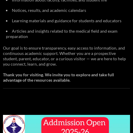
Notices, results, and academic calendars
Learning materials and guidance for students and educators
Articles and insights related to the medical field and exam
preparation
Our goal is to ensure transparency, easy access to information, and
continuous academic support. Whether you are a prospective
student, parent, educator, or a curious visitor — we are here to help
you connect, learn, and grow.
Thank you for visiting. We invite you to explore and take full
advantage of the resources available.