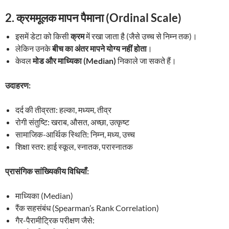
2.
क्रममूलक मापन पैमाना (Ordinal Scale)
इसमें डेटा को किसी
क्रम
में रखा जाता है (जैसे उच्च से निम्न तक)।
लेकिन उनके
बीच का अंतर मापने योग्य नहीं होता
।
केवल
मोड और माध्यिका (Median)
निकाले जा सकते हैं।
उदाहरण:
दर्द की तीव्रता: हल्का, मध्यम, तीव्र
रोगी संतुष्टि: खराब, औसत, अच्छा, उत्कृष्ट
सामाजिक-आर्थिक स्थिति: निम्न, मध्य, उच्च
शिक्षा स्तर: हाई स्कूल, स्नातक, परास्नातक
प्रासंगिक सांख्यिकीय विधियाँ:
माध्यिका (Median)
रैंक सहसंबंध (Spearman’s Rank Correlation)
गैर-पैरामीट्रिक परीक्षण जैसे: