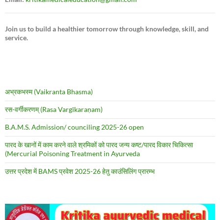
Join us to build a healthier tomorrow through knowledge, skill, and
service.
अभ्रकभस्म (Vaikranta Bhasma)
रस-वर्गीकरणम् (Rasa Vargīkaraṇam)
B.A.M.S. Admission/ counciling 2025-26 open
पारद के खानों में काम करने वाले श्रमिकों को पारद जन्य कष्ट/पारद विकार चिकित्सा
(Mercurial Poisoning Treatment in Ayurveda
उत्तर प्रदेश में BAMS प्रवेश 2025-26 हेतु काउंसिलिंग प्रारम्भ