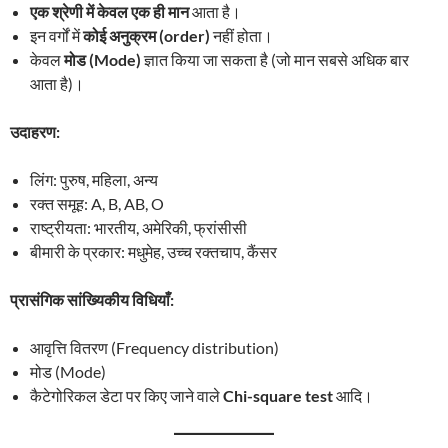
एक श्रेणी में केवल एक ही मान
आता है।
इन वर्गों में
कोई अनुक्रम (order)
नहीं होता।
केवल
मोड (Mode)
ज्ञात किया जा सकता है (जो मान सबसे अधिक बार
आता है)।
उदाहरण:
लिंग: पुरुष, महिला, अन्य
रक्त समूह: A, B, AB, O
राष्ट्रीयता: भारतीय, अमेरिकी, फ्रांसीसी
बीमारी के प्रकार: मधुमेह, उच्च रक्तचाप, कैंसर
प्रासंगिक सांख्यिकीय विधियाँ:
आवृत्ति वितरण (Frequency distribution)
मोड (Mode)
कैटेगोरिकल डेटा पर किए जाने वाले
Chi-square test
आदि।