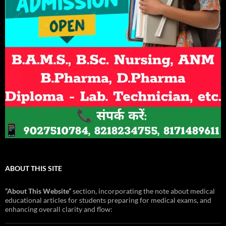
ABOUT THIS SITE
“About This Website”
section, incorporating the note about medical
educational articles for students preparing for medical exams, and
enhancing overall clarity and flow: