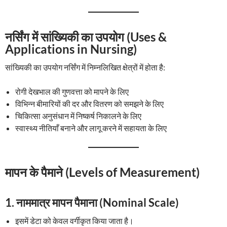
नर्सिंग में सांख्यिकी का उपयोग (Uses &
Applications in Nursing)
सांख्यिकी का उपयोग नर्सिंग में निम्नलिखित क्षेत्रों में होता है:
रोगी देखभाल की गुणवत्ता को मापने के लिए
विभिन्न बीमारियों की दर और वितरण को समझने के लिए
चिकित्सा अनुसंधान में निष्कर्ष निकालने के लिए
स्वास्थ्य नीतियाँ बनाने और लागू करने में सहायता के लिए
मापन के पैमाने (Levels of Measurement)
1.
नाममात्र मापन पैमाना (Nominal Scale)
इसमें डेटा को केवल वर्गीकृत किया जाता है।