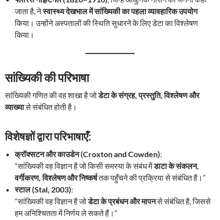
जाता है, ने
स्वास्थ्य देखभाल में सांख्यिकी का पहला व्यावहारिक उपयोग
किया। उन्होंने अस्पतालों की स्थिति सुधारने के लिए डेटा का विश्लेषण
किया।
सांख्यिकी की परिभाषा
सांख्यिकी गणित की वह शाखा है जो
डेटा के संग्रह, प्रस्तुति, विश्लेषण और
व्याख्या
से संबंधित होती है।
विशेषज्ञों द्वारा परिभाषाएँ:
क्रॉक्सटन और काउडेन (Croxton and Cowden)
:
“सांख्यिकी वह विज्ञान है जो किसी समस्या के संबंध में
डाटा के संकलन,
वर्गीकरण, विश्लेषण और निष्कर्ष
तक पहुँचने की प्रक्रिया से संबंधित है।”
स्टाल (Stal, 2003)
:
“सांख्यिकी वह विज्ञान है जो
डेटा के प्रबंधन और मापन
से संबंधित है, जिससे
हम अनिश्चितता में निर्णय ले सकते हैं।”