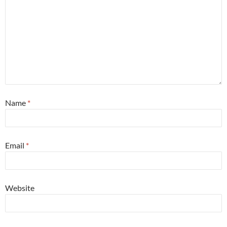
Name
*
Email
*
Website