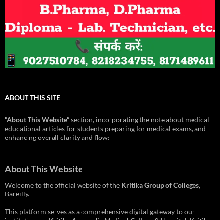
ABOUT THIS SITE
“About This Website”
section, incorporating the note about medical
educational articles for students preparing for medical exams, and
enhancing overall clarity and flow:
About This Website
Welcome to the official website of the
Kritika Group of Colleges
,
Bareilly.
This platform serves as a comprehensive digital gateway to our