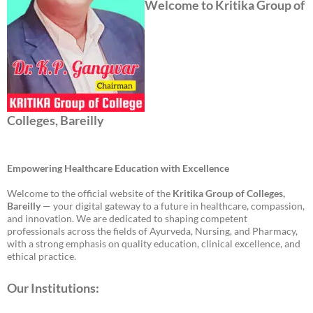
Welcome to Kritika Group of
Colleges, Bareilly
Empowering Healthcare Education with Excellence
Welcome to the official website of the
Kritika Group of Colleges,
Bareilly
— your digital gateway to a future in healthcare, compassion,
and innovation. We are dedicated to shaping competent
professionals across the fields of Ayurveda, Nursing, and Pharmacy,
with a strong emphasis on quality education, clinical excellence, and
ethical practice.
Our Institutions: