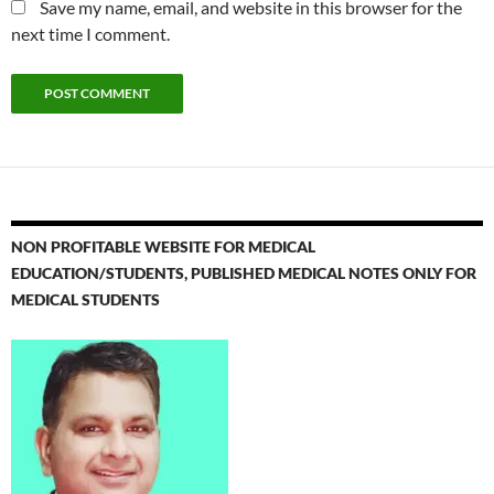
Save my name, email, and website in this browser for the
next time I comment.
NON PROFITABLE WEBSITE FOR MEDICAL
EDUCATION/STUDENTS, PUBLISHED MEDICAL NOTES ONLY FOR
MEDICAL STUDENTS