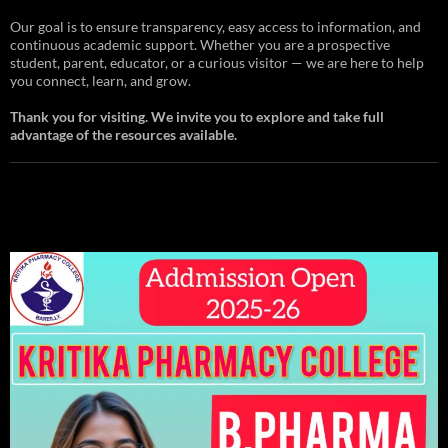
Our goal is to ensure transparency, easy access to information, and
continuous academic support. Whether you are a prospective
student, parent, educator, or a curious visitor — we are here to help
you connect, learn, and grow.
Thank you for visiting. We invite you to explore and take full
advantage of the resources available.