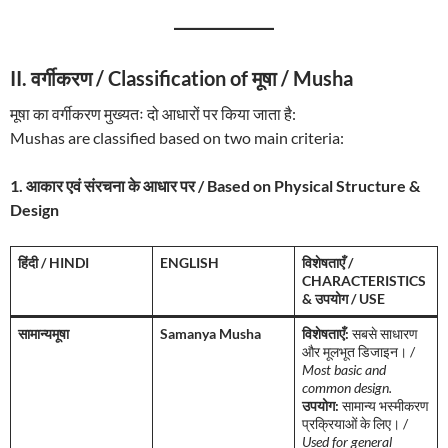
II. वर्गीकरण / Classification of मूषा / Musha
मूषा का वर्गीकरण मुख्यतः दो आधारों पर किया जाता है:
Mushas are classified based on two main criteria:
1. आकार एवं संरचना के आधार पर / Based on Physical Structure &
Design
हिंदी / HINDI
ENGLISH
विशेषताएँ /
CHARACTERISTICS
& उपयोग / USE
सामान्यमूषा
Samanya Musha
विशेषताएँ:
सबसे साधारण
और मूलभूत डिजाइन। /
Most basic and
common design.
उपयोग:
सामान्य भस्मीकरण
प्रक्रियाओं के लिए। /
Used for general