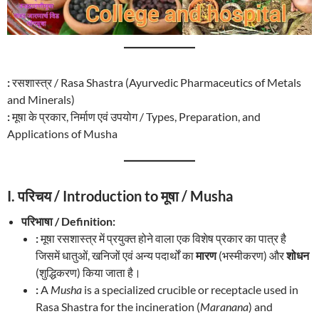
:
रसशास्त्र / Rasa Shastra (Ayurvedic Pharmaceutics of Metals
and Minerals)
:
मूषा के प्रकार, निर्माण एवं उपयोग / Types, Preparation, and
Applications of Musha
I. परिचय / Introduction to मूषा / Musha
परिभाषा / Definition:
:
मूषा रसशास्त्र में प्रयुक्त होने वाला एक विशेष प्रकार का पात्र है
जिसमें धातुओं, खनिजों एवं अन्य पदार्थों का
मारण
(भस्मीकरण) और
शोधन
(शुद्धिकरण) किया जाता है।
:
A
Musha
is a specialized crucible or receptacle used in
Rasa Shastra for the incineration (
Maranana
) and