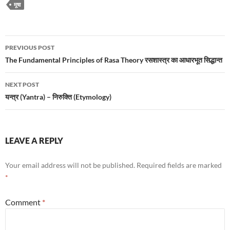
मूषा
Post
PREVIOUS POST
navigation
The Fundamental Principles of Rasa Theory रसशास्त्र का आधारभूत सिद्धान्त
NEXT POST
यन्त्र (Yantra) – निरुक्ति (Etymology)
LEAVE A REPLY
Your email address will not be published.
Required fields are marked
*
Comment
*