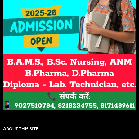
ABOUT THIS SITE