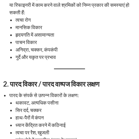
या रिफाइनरी में काम करने वाले श्रमिकों को निम्न प्रकार की समस्याएं हो
सकती हैं:
त्वचा रोग
मानसिक विकार
हृदयगति में असामान्यता
पाचन विकार
अनिद्रा, चक्कर, कंपकंपी
गुर्दे और यकृत पर प्रभाव
2.
पारद विकार / पारद वाष्पज विकार लक्षण
पारद के संपर्क से उत्पन्न विकारों के लक्षण:
थकावट, अत्यधिक पसीना
सिर दर्द, चक्कर
हाथ-पैरों में कंपन
ध्यान केंद्रित करने में कठिनाई
त्वचा पर रैश, खुजली