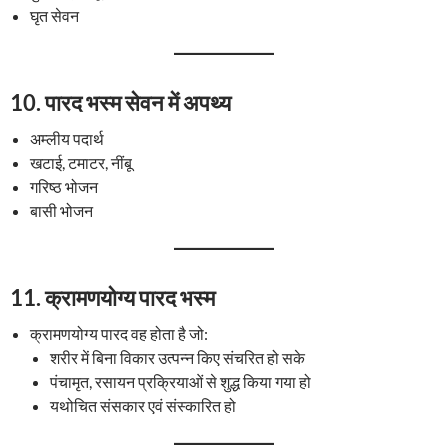
घृत सेवन
10.
पारद भस्म सेवन में अपथ्य
अम्लीय पदार्थ
खटाई, टमाटर, नींबू
गरिष्ठ भोजन
बासी भोजन
11.
क्रामणयोग्य पारद भस्म
क्रामणयोग्य पारद वह होता है जो:
शरीर में बिना विकार उत्पन्न किए संचरित हो सके
पंचामृत, रसायन प्रक्रियाओं से शुद्ध किया गया हो
यथोचित संसकार एवं संस्कारित हो