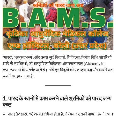
“पारद”, “अभ्रकभस्म”, और उनसे जुड़े विकारों, चिकित्सा, निर्माण विधि, औषधियों
आदि से संबंधित हैं, जो आयुर्वेदिक चिकित्सा और रसशास्त्र (Alchemy in
Ayurveda) के अंतर्गत आते हैं। नीचे इन बिंदुओं को एक क्रमबद्ध और व्यवस्थित
रूप में समझाया गया है:
1.
पारद के खानों में काम करने वाले श्रमिकों को पारद जन्य
कष्ट
पारद (Mercury) अत्यंत विषैला होता है, विशेषकर उसकी वाष्प। इसके खान