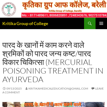
Skip
to
content
Search
Kritika Group of College
PRIMAR
MENU
पारद के खानों में काम करने वाले
श्रमिकों को पारद जन्य कष्ट/पारद
विकार चिकित्सा (MERCURIAL
POISONING TREATMENT IN
AYURVEDA
09/13/2025
KRITIKAMEDICALEDUCATION@GMAIL.COM
LEAVE
A COMMENT