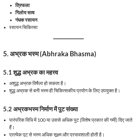
त्रिफला
गिलोय सत्व
गंधक रसायन
रसायन चिकित्सा
5.
अभ्रक भस्म (Abhraka Bhasma)
5.1 शुद्ध अभ्रक का महत्त्व
अशुद्ध अभ्रक विषैला हो सकता है।
शुद्ध अभ्रक से बनी भस्म ही चिकित्सकीय प्रयोग के लिए उपयुक्त है।
5.2 अभ्रकभस्म निर्माण में पुट संख्या
पारंपरिक विधि में 100 या उससे अधिक पुट (विशेष प्रकार की गर्मी) दिए जाते
हैं।
प्रत्येक पुट से भस्म अधिक सूक्ष्म और प्रभावशाली होती है।