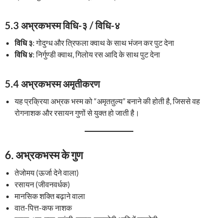
5.3 अभ्रकभस्म विधि-३ / विधि-४
विधि ३
: गोदुग्ध और त्रिफला क्वाथ के साथ भंजन कर पुट देना
विधि ४
: निर्गुण्डी क्वाथ, गिलोय रस आदि के साथ पुट देना
5.4 अभ्रकभस्म अमृतीकरण
यह प्रक्रिया अभ्रक भस्म को “अमृततुल्य” बनाने की होती है, जिससे वह
रोगनाशक और रसायन गुणों से युक्त हो जाती है।
6.
अभ्रकभस्म के गुण
तेजोमय (ऊर्जा देने वाला)
रसायन (जीवनवर्धक)
मानसिक शक्ति बढ़ाने वाला
वात-पित्त-कफ नाशक