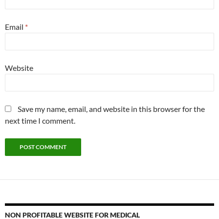
Email
*
Website
Save my name, email, and website in this browser for the
next time I comment.
NON PROFITABLE WEBSITE FOR MEDICAL