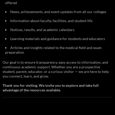
offered
News, achievements, and event updates from all our colleges
Information about faculty, facilities, and student life
Notices, results, and academic calendars
Learning materials and guidance for students and educators
Articles and insights related to the medical field and exam
preparation
Our goal is to ensure transparency, easy access to information, and
continuous academic support. Whether you are a prospective
student, parent, educator, or a curious visitor — we are here to help
you connect, learn, and grow.
Thank you for visiting. We invite you to explore and take full
advantage of the resources available.