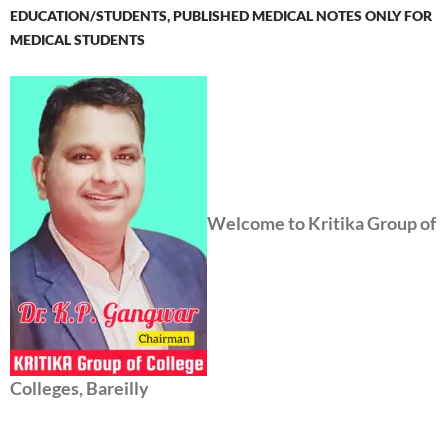
EDUCATION/STUDENTS, PUBLISHED MEDICAL NOTES ONLY FOR
MEDICAL STUDENTS
Welcome to Kritika Group of
Colleges, Bareilly