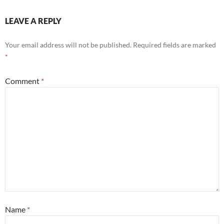
LEAVE A REPLY
Your email address will not be published.
Required fields are marked
*
Comment
*
Name
*