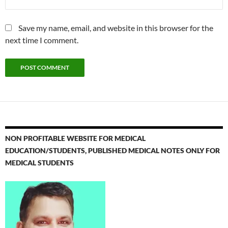
Save my name, email, and website in this browser for the
next time I comment.
NON PROFITABLE WEBSITE FOR MEDICAL
EDUCATION/STUDENTS, PUBLISHED MEDICAL NOTES ONLY FOR
MEDICAL STUDENTS