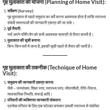
गृह मुलाकात की योजना (Planning of Home Visit):
सर्वेक्षण (Survey):
गृह मुलाकात से पहले समुदाय का सर्वे करना आवश्यक होता है ताकि स्वास्थ्य
संबंधी समस्याओं की जानकारी एकत्र की जा सके।
पूर्व तैयारी:
नर्स अपने नर्सिंग बैग को सभी आवश्यक सामग्री से तैयार करती है।
मुलाकात की सूची बनाना:
किन-किन घरों में जाना है, इसकी सूची पहले से तैयार की जाती है।
गृह मुलाकात की तकनीक (Technique of Home
Visit):
समुदाय की जानकारी एकत्र करना:
जैसे – जनसंख्या, शिक्षा स्तर, स्वास्थ्य स्तर, जीवनशैली, रीति-रिवाज,
व्यावसायिक स्थिति, सफाई आदि।
परिवारों की व्यक्तिगत जानकारी संकलन:
प्रत्येक परिवार के लिए एक फोल्डर बनाकर उसकी स्वास्थ्य से संबंधित