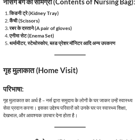
नर्सिंग बैग की सामग्री (Contents of Nursing Bag):
किडनी ट्रे (Kidney Tray)
कैंची (Scissors)
रबर के दस्ताने (A pair of gloves)
एनीमा सेट (Enema Set)
थर्मामीटर, स्टेथोस्कोप, ब्लड प्रेशर मॉनिटर आदि अन्य उपकरण
गृह मुलाकात (Home Visit)
परिभाषा:
गृह मुलाकात का अर्थ है – नर्स द्वारा समुदाय के लोगों के घर जाकर उन्हें स्वास्थ्य
सेवा प्रदान करना। इसका उद्देश्य परिवारों को उनके घर पर स्वास्थ्य शिक्षा,
देखभाल, और आवश्यक उपचार देना होता है।