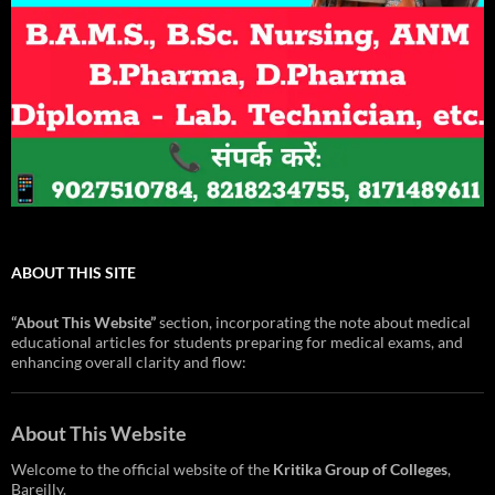
ABOUT THIS SITE
“About This Website”
section, incorporating the note about medical
educational articles for students preparing for medical exams, and
enhancing overall clarity and flow:
About This Website
Welcome to the official website of the
Kritika Group of Colleges
,
Bareilly.