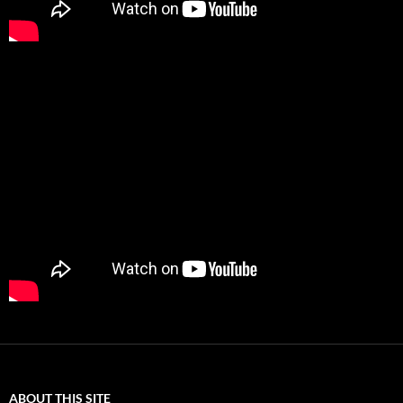
ABOUT THIS SITE