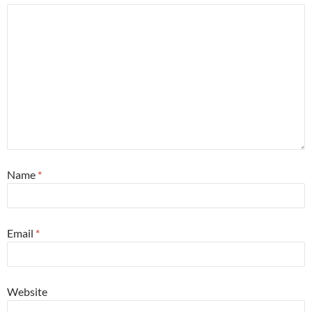
Name
*
Email
*
Website