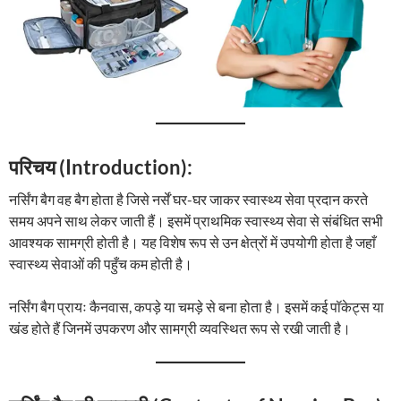
परिचय (Introduction):
नर्सिंग बैग वह बैग होता है जिसे नर्सें घर-घर जाकर स्वास्थ्य सेवा प्रदान करते
समय अपने साथ लेकर जाती हैं। इसमें प्राथमिक स्वास्थ्य सेवा से संबंधित सभी
आवश्यक सामग्री होती है। यह विशेष रूप से उन क्षेत्रों में उपयोगी होता है जहाँ
स्वास्थ्य सेवाओं की पहुँच कम होती है।
नर्सिंग बैग प्रायः कैनवास, कपड़े या चमड़े से बना होता है। इसमें कई पॉकेट्स या
खंड होते हैं जिनमें उपकरण और सामग्री व्यवस्थित रूप से रखी जाती है।