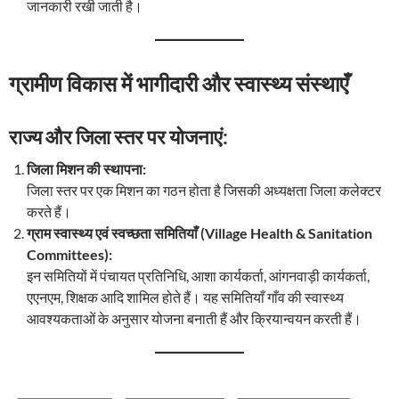
जानकारी रखी जाती है।
ग्रामीण विकास में भागीदारी और स्वास्थ्य संस्थाएँ
राज्य और जिला स्तर पर योजनाएं:
जिला मिशन की स्थापना:
जिला स्तर पर एक मिशन का गठन होता है जिसकी अध्यक्षता जिला कलेक्टर
करते हैं।
ग्राम स्वास्थ्य एवं स्वच्छता समितियाँ (Village Health & Sanitation
Committees):
इन समितियों में पंचायत प्रतिनिधि, आशा कार्यकर्ता, आंगनवाड़ी कार्यकर्ता,
एएनएम, शिक्षक आदि शामिल होते हैं। यह समितियाँ गाँव की स्वास्थ्य
आवश्यकताओं के अनुसार योजना बनाती हैं और क्रियान्वयन करती हैं।