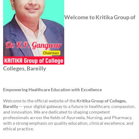
Welcome to Kritika Group of
Colleges, Bareilly
Empowering Healthcare Education with Excellence
Welcome to the official website of the
Kritika Group of Colleges,
Bareilly
— your digital gateway to a future in healthcare, compassion,
and innovation. We are dedicated to shaping competent
professionals across the fields of Ayurveda, Nursing, and Pharmacy,
with a strong emphasis on quality education, clinical excellence, and
ethical practice.