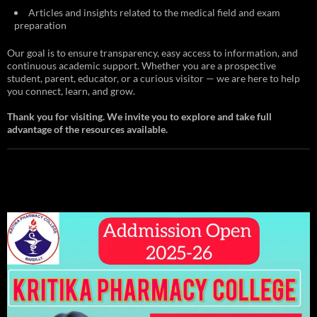
Articles and insights related to the medical field and exam
preparation
Our goal is to ensure transparency, easy access to information, and
continuous academic support. Whether you are a prospective
student, parent, educator, or a curious visitor — we are here to help
you connect, learn, and grow.
Thank you for visiting. We invite you to explore and take full
advantage of the resources available.