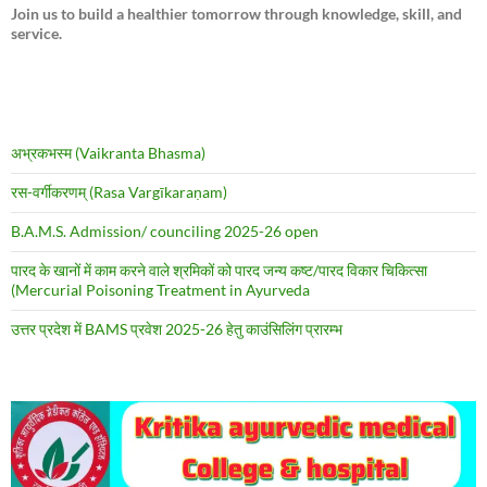
Join us to build a healthier tomorrow through knowledge, skill, and
service.
अभ्रकभस्म (Vaikranta Bhasma)
रस-वर्गीकरणम् (Rasa Vargīkaraṇam)
B.A.M.S. Admission/ counciling 2025-26 open
पारद के खानों में काम करने वाले श्रमिकों को पारद जन्य कष्ट/पारद विकार चिकित्सा
(Mercurial Poisoning Treatment in Ayurveda
उत्तर प्रदेश में BAMS प्रवेश 2025-26 हेतु काउंसिलिंग प्रारम्भ