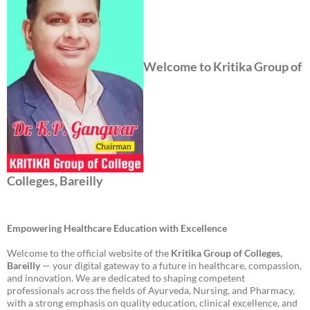
Welcome to Kritika Group of
Colleges, Bareilly
Empowering Healthcare Education with Excellence
Welcome to the official website of the
Kritika Group of Colleges,
Bareilly
— your digital gateway to a future in healthcare, compassion,
and innovation. We are dedicated to shaping competent
professionals across the fields of Ayurveda, Nursing, and Pharmacy,
with a strong emphasis on quality education, clinical excellence, and