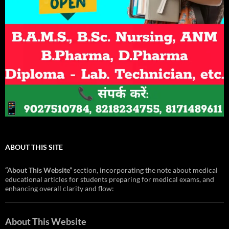
ABOUT THIS SITE
“About This Website”
section, incorporating the note about medical
educational articles for students preparing for medical exams, and
enhancing overall clarity and flow:
About This Website