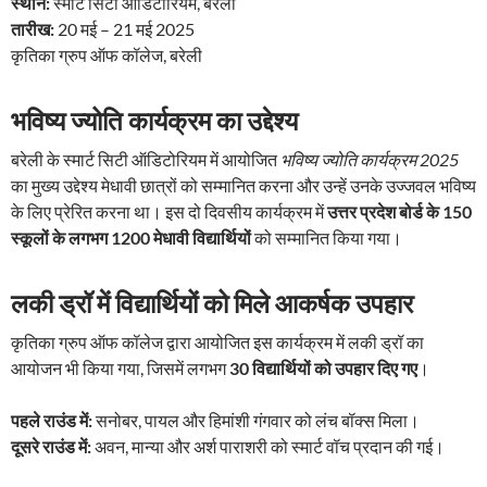
स्थान:
स्मार्ट सिटी ऑडिटोरियम, बरेली
तारीख:
20 मई – 21 मई 2025
कृतिका ग्रुप ऑफ कॉलेज, बरेली
भविष्य ज्योति कार्यक्रम का उद्देश्य
बरेली के स्मार्ट सिटी ऑडिटोरियम में आयोजित
भविष्य ज्योति कार्यक्रम 2025
का मुख्य उद्देश्य मेधावी छात्रों को सम्मानित करना और उन्हें उनके उज्जवल भविष्य
के लिए प्रेरित करना था। इस दो दिवसीय कार्यक्रम में
उत्तर प्रदेश बोर्ड के 150
स्कूलों के लगभग 1200 मेधावी विद्यार्थियों
को सम्मानित किया गया।
लकी ड्रॉ में विद्यार्थियों को मिले आकर्षक उपहार
कृतिका ग्रुप ऑफ कॉलेज द्वारा आयोजित इस कार्यक्रम में लकी ड्रॉ का
आयोजन भी किया गया, जिसमें लगभग
30 विद्यार्थियों को उपहार दिए गए
।
पहले राउंड में:
सनोबर, पायल और हिमांशी गंगवार को लंच बॉक्स मिला।
दूसरे राउंड में:
अवन, मान्या और अर्श पाराशरी को स्मार्ट वॉच प्रदान की गई।