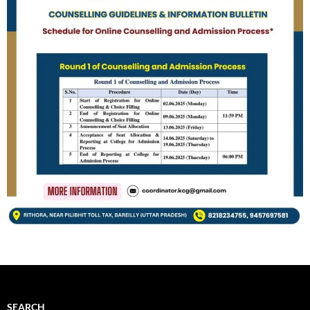
SEARCH