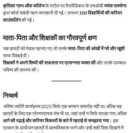
कृतिका ग्रुप ऑफ कॉलेज
के स्टॉल पर पैरामेडिकल के एचओडी
मयंक सक्सेना
द्वारा कोर्स संबंधी गहन जानकारी दी गई। लगभग
100 विद्यार्थियों की करियर
काउंसलिंग
की गई।
माता-पिता और शिक्षकों का गौरवपूर्ण क्षण
जब छात्रों को मेडल पहनाए गए, तो उनके
माता-पिता की आंखों में गर्व और खुशी
साफ दिखाई दी।
शिक्षकों ने अपने शिष्यों की सफलता पर प्रसन्नता व्यक्त की
और उनके उज्ज्वल
भविष्य की कामना की।
निष्कर्ष
भविष्य ज्योति कार्यक्रम 2025
सिर्फ एक सम्मान समारोह नहीं था, बल्कि यह
छात्रों के लिए एक प्रेरणादायक मंच भी था, जहां उन्हें न सिर्फ सराहा गया, बल्कि
आगे की पढ़ाई और करियर विकल्पों के बारे में गहराई से समझाया गया
। इस
प्रकार के आयोजन छात्रों में आत्मविश्वास भरने और उन्हें सही दिशा दिखाने में