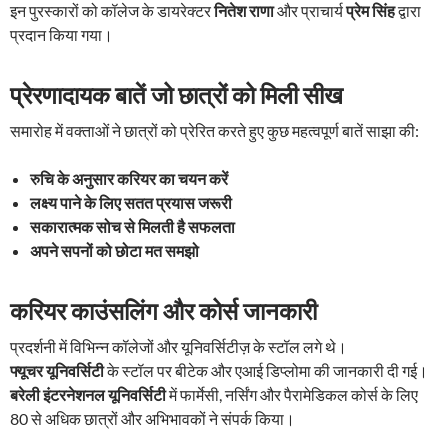
इन पुरस्कारों को कॉलेज के डायरेक्टर
नितेश राणा
और प्राचार्य
प्रेम सिंह
द्वारा
प्रदान किया गया।
प्रेरणादायक बातें जो छात्रों को मिली सीख
समारोह में वक्ताओं ने छात्रों को प्रेरित करते हुए कुछ महत्वपूर्ण बातें साझा की:
रुचि के अनुसार करियर का चयन करें
लक्ष्य पाने के लिए सतत प्रयास जरूरी
सकारात्मक सोच से मिलती है सफलता
अपने सपनों को छोटा मत समझो
करियर काउंसलिंग और कोर्स जानकारी
प्रदर्शनी में विभिन्न कॉलेजों और यूनिवर्सिटीज़ के स्टॉल लगे थे।
फ्यूचर यूनिवर्सिटी
के स्टॉल पर बीटेक और एआई डिप्लोमा की जानकारी दी गई।
बरेली इंटरनेशनल यूनिवर्सिटी
में फार्मेसी, नर्सिंग और पैरामेडिकल कोर्स के लिए
80 से अधिक छात्रों और अभिभावकों ने संपर्क किया।