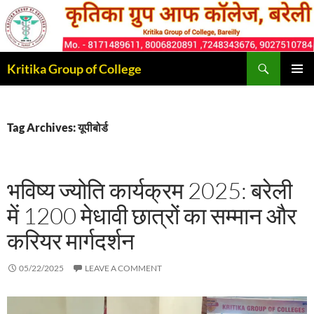
Skip
to
content
Search
Kritika Group of College
PRIMAR
MENU
Tag Archives: यूपीबोर्ड
भविष्य ज्योति कार्यक्रम 2025: बरेली
में 1200 मेधावी छात्रों का सम्मान और
करियर मार्गदर्शन
05/22/2025
LEAVE A COMMENT