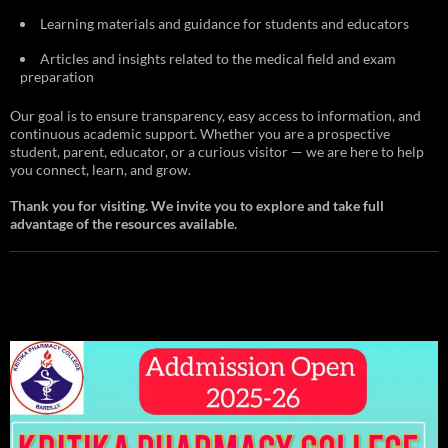
Learning materials and guidance for students and educators
Articles and insights related to the medical field and exam
preparation
Our goal is to ensure transparency, easy access to information, and
continuous academic support. Whether you are a prospective
student, parent, educator, or a curious visitor — we are here to help
you connect, learn, and grow.
Thank you for visiting. We invite you to explore and take full
advantage of the resources available.