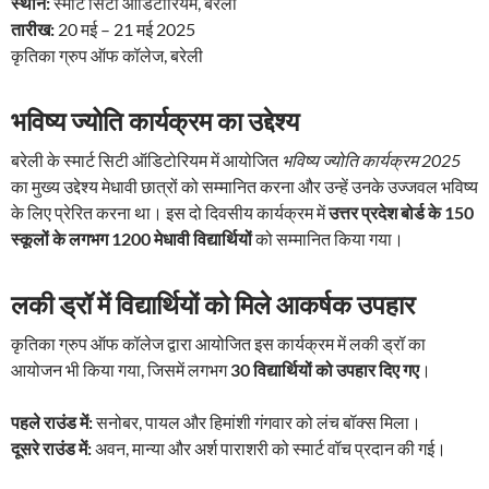
स्थान:
स्मार्ट सिटी ऑडिटोरियम, बरेली
तारीख:
20 मई – 21 मई 2025
कृतिका ग्रुप ऑफ कॉलेज, बरेली
भविष्य ज्योति कार्यक्रम का उद्देश्य
बरेली के स्मार्ट सिटी ऑडिटोरियम में आयोजित
भविष्य ज्योति कार्यक्रम 2025
का मुख्य उद्देश्य मेधावी छात्रों को सम्मानित करना और उन्हें उनके उज्जवल भविष्य
के लिए प्रेरित करना था। इस दो दिवसीय कार्यक्रम में
उत्तर प्रदेश बोर्ड के 150
स्कूलों के लगभग 1200 मेधावी विद्यार्थियों
को सम्मानित किया गया।
लकी ड्रॉ में विद्यार्थियों को मिले आकर्षक उपहार
कृतिका ग्रुप ऑफ कॉलेज द्वारा आयोजित इस कार्यक्रम में लकी ड्रॉ का
आयोजन भी किया गया, जिसमें लगभग
30 विद्यार्थियों को उपहार दिए गए
।
पहले राउंड में:
सनोबर, पायल और हिमांशी गंगवार को लंच बॉक्स मिला।
दूसरे राउंड में:
अवन, मान्या और अर्श पाराशरी को स्मार्ट वॉच प्रदान की गई।