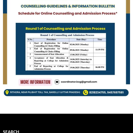
SEARCH