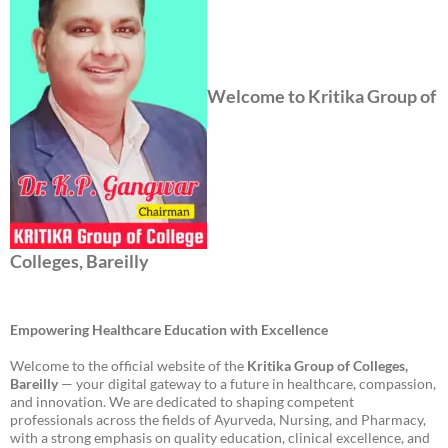
Welcome to Kritika Group of
Colleges, Bareilly
Empowering Healthcare Education with Excellence
Welcome to the official website of the
Kritika Group of Colleges,
Bareilly
— your digital gateway to a future in healthcare, compassion,
and innovation. We are dedicated to shaping competent
professionals across the fields of Ayurveda, Nursing, and Pharmacy,
with a strong emphasis on quality education, clinical excellence, and