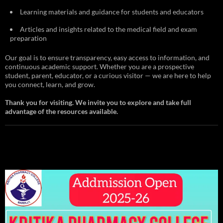
Learning materials and guidance for students and educators
Articles and insights related to the medical field and exam
preparation
Our goal is to ensure transparency, easy access to information, and
continuous academic support. Whether you are a prospective
student, parent, educator, or a curious visitor — we are here to help
you connect, learn, and grow.
Thank you for visiting. We invite you to explore and take full
advantage of the resources available.