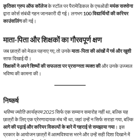
कृतिका ग्रुप ऑफ कॉलेज
के स्टॉल पर पैरामेडिकल के एचओडी
मयंक सक्सेना
द्वारा कोर्स संबंधी गहन जानकारी दी गई। लगभग
100 विद्यार्थियों की करियर
काउंसलिंग
की गई।
माता-पिता और शिक्षकों का गौरवपूर्ण क्षण
जब छात्रों को मेडल पहनाए गए, तो उनके
माता-पिता की आंखों में गर्व और खुशी
साफ दिखाई दी।
शिक्षकों ने अपने शिष्यों की सफलता पर प्रसन्नता व्यक्त की
और उनके उज्ज्वल
भविष्य की कामना की।
निष्कर्ष
भविष्य ज्योति कार्यक्रम 2025
सिर्फ एक सम्मान समारोह नहीं था, बल्कि यह
छात्रों के लिए एक प्रेरणादायक मंच भी था, जहां उन्हें न सिर्फ सराहा गया, बल्कि
आगे की पढ़ाई और करियर विकल्पों के बारे में गहराई से समझाया गया
। इस
प्रकार के आयोजन छात्रों में आत्मविश्वास भरने और उन्हें सही दिशा दिखाने में