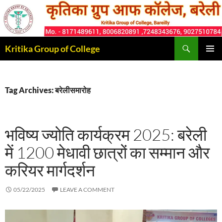
Skip
to
content
Search
Kritika Group of College
PRIMAR
MENU
Tag Archives: बरेलीसमारोह
भविष्य ज्योति कार्यक्रम 2025: बरेली
में 1200 मेधावी छात्रों का सम्मान और
करियर मार्गदर्शन
05/22/2025
LEAVE A COMMENT