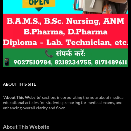
ABOUT THIS SITE
“About This Website”
section, incorporating the note about medical
educational articles for students preparing for medical exams, and
enhancing overall clarity and flow:
About This Website