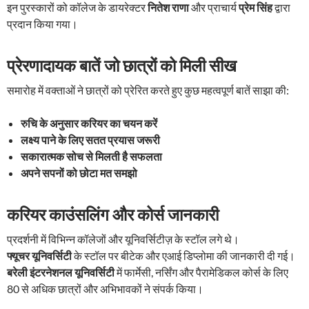
इन पुरस्कारों को कॉलेज के डायरेक्टर
नितेश राणा
और प्राचार्य
प्रेम सिंह
द्वारा
प्रदान किया गया।
प्रेरणादायक बातें जो छात्रों को मिली सीख
समारोह में वक्ताओं ने छात्रों को प्रेरित करते हुए कुछ महत्वपूर्ण बातें साझा की:
रुचि के अनुसार करियर का चयन करें
लक्ष्य पाने के लिए सतत प्रयास जरूरी
सकारात्मक सोच से मिलती है सफलता
अपने सपनों को छोटा मत समझो
करियर काउंसलिंग और कोर्स जानकारी
प्रदर्शनी में विभिन्न कॉलेजों और यूनिवर्सिटीज़ के स्टॉल लगे थे।
फ्यूचर यूनिवर्सिटी
के स्टॉल पर बीटेक और एआई डिप्लोमा की जानकारी दी गई।
बरेली इंटरनेशनल यूनिवर्सिटी
में फार्मेसी, नर्सिंग और पैरामेडिकल कोर्स के लिए
80 से अधिक छात्रों और अभिभावकों ने संपर्क किया।