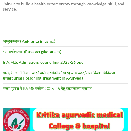
Join us to build a healthier tomorrow through knowledge, skill, and
service.
अभ्रकभस्म (Vaikranta Bhasma)
रस-वर्गीकरणम् (Rasa Vargīkaraṇam)
B.A.M.S. Admission/ counciling 2025-26 open
पारद के खानों में काम करने वाले श्रमिकों को पारद जन्य कष्ट/पारद विकार चिकित्सा
(Mercurial Poisoning Treatment in Ayurveda
उत्तर प्रदेश में BAMS प्रवेश 2025-26 हेतु काउंसिलिंग प्रारम्भ