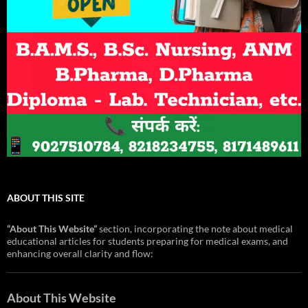
ABOUT THIS SITE
“About This Website”
section, incorporating the note about medical
educational articles for students preparing for medical exams, and
enhancing overall clarity and flow:
About This Website