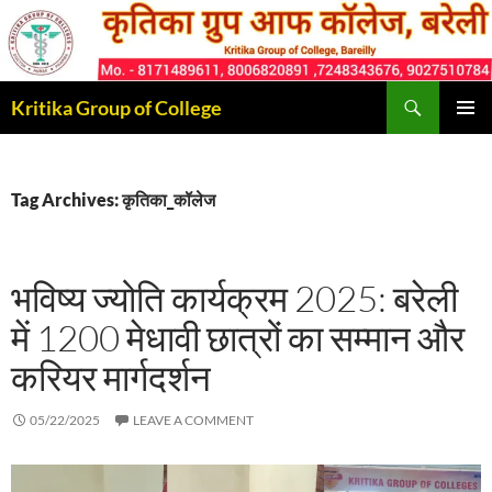
Skip
to
content
Search
Kritika Group of College
PRIMAR
MENU
Tag Archives: कृतिका_कॉलेज
भविष्य ज्योति कार्यक्रम 2025: बरेली
में 1200 मेधावी छात्रों का सम्मान और
करियर मार्गदर्शन
05/22/2025
LEAVE A COMMENT