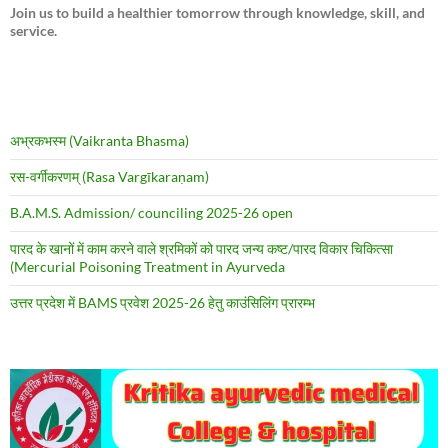
Join us to build a healthier tomorrow through knowledge, skill, and
service.
अभ्रकभस्म (Vaikranta Bhasma)
रस-वर्गीकरणम् (Rasa Vargīkaraṇam)
B.A.M.S. Admission/ counciling 2025-26 open
पारद के खानों में काम करने वाले श्रमिकों को पारद जन्य कष्ट/पारद विकार चिकित्सा
(Mercurial Poisoning Treatment in Ayurveda
उत्तर प्रदेश में BAMS प्रवेश 2025-26 हेतु काउंसिलिंग प्रारम्भ