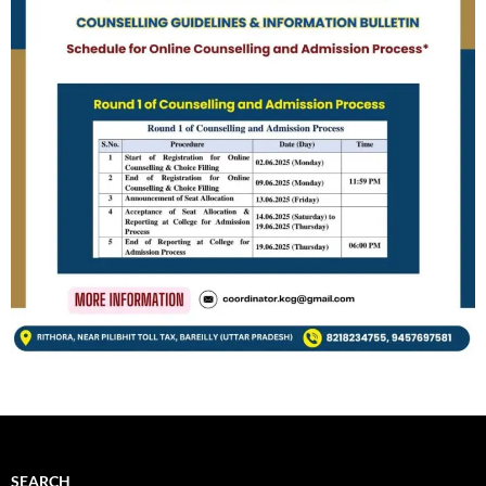
SEARCH