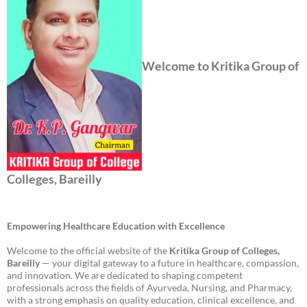
Welcome to Kritika Group of
Colleges, Bareilly
Empowering Healthcare Education with Excellence
Welcome to the official website of the
Kritika Group of Colleges,
Bareilly
— your digital gateway to a future in healthcare, compassion,
and innovation. We are dedicated to shaping competent
professionals across the fields of Ayurveda, Nursing, and Pharmacy,
with a strong emphasis on quality education, clinical excellence, and