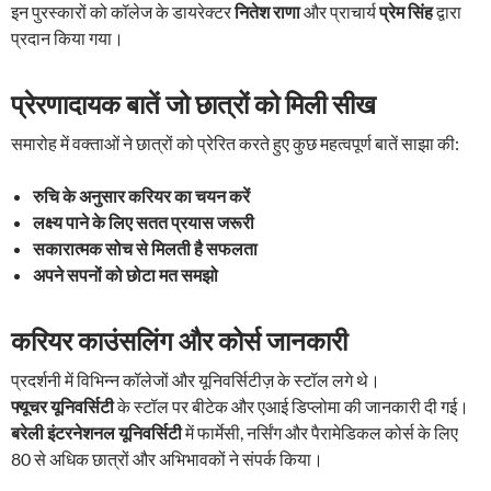
इन पुरस्कारों को कॉलेज के डायरेक्टर
नितेश राणा
और प्राचार्य
प्रेम सिंह
द्वारा
प्रदान किया गया।
प्रेरणादायक बातें जो छात्रों को मिली सीख
समारोह में वक्ताओं ने छात्रों को प्रेरित करते हुए कुछ महत्वपूर्ण बातें साझा की:
रुचि के अनुसार करियर का चयन करें
लक्ष्य पाने के लिए सतत प्रयास जरूरी
सकारात्मक सोच से मिलती है सफलता
अपने सपनों को छोटा मत समझो
करियर काउंसलिंग और कोर्स जानकारी
प्रदर्शनी में विभिन्न कॉलेजों और यूनिवर्सिटीज़ के स्टॉल लगे थे।
फ्यूचर यूनिवर्सिटी
के स्टॉल पर बीटेक और एआई डिप्लोमा की जानकारी दी गई।
बरेली इंटरनेशनल यूनिवर्सिटी
में फार्मेसी, नर्सिंग और पैरामेडिकल कोर्स के लिए
80 से अधिक छात्रों और अभिभावकों ने संपर्क किया।