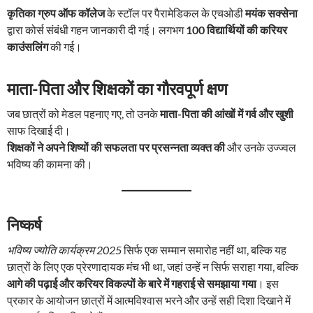
कृतिका ग्रुप ऑफ कॉलेज
के स्टॉल पर पैरामेडिकल के एचओडी
मयंक सक्सेना
द्वारा कोर्स संबंधी गहन जानकारी दी गई। लगभग
100 विद्यार्थियों की करियर
काउंसलिंग
की गई।
माता-पिता और शिक्षकों का गौरवपूर्ण क्षण
जब छात्रों को मेडल पहनाए गए, तो उनके
माता-पिता की आंखों में गर्व और खुशी
साफ दिखाई दी।
शिक्षकों ने अपने शिष्यों की सफलता पर प्रसन्नता व्यक्त की
और उनके उज्ज्वल
भविष्य की कामना की।
निष्कर्ष
भविष्य ज्योति कार्यक्रम 2025
सिर्फ एक सम्मान समारोह नहीं था, बल्कि यह
छात्रों के लिए एक प्रेरणादायक मंच भी था, जहां उन्हें न सिर्फ सराहा गया, बल्कि
आगे की पढ़ाई और करियर विकल्पों के बारे में गहराई से समझाया गया
। इस
प्रकार के आयोजन छात्रों में आत्मविश्वास भरने और उन्हें सही दिशा दिखाने में