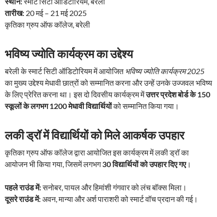
स्थान:
स्मार्ट सिटी ऑडिटोरियम, बरेली
तारीख:
20 मई – 21 मई 2025
कृतिका ग्रुप ऑफ कॉलेज, बरेली
भविष्य ज्योति कार्यक्रम का उद्देश्य
बरेली के स्मार्ट सिटी ऑडिटोरियम में आयोजित
भविष्य ज्योति कार्यक्रम 2025
का मुख्य उद्देश्य मेधावी छात्रों को सम्मानित करना और उन्हें उनके उज्जवल भविष्य
के लिए प्रेरित करना था। इस दो दिवसीय कार्यक्रम में
उत्तर प्रदेश बोर्ड के 150
स्कूलों के लगभग 1200 मेधावी विद्यार्थियों
को सम्मानित किया गया।
लकी ड्रॉ में विद्यार्थियों को मिले आकर्षक उपहार
कृतिका ग्रुप ऑफ कॉलेज द्वारा आयोजित इस कार्यक्रम में लकी ड्रॉ का
आयोजन भी किया गया, जिसमें लगभग
30 विद्यार्थियों को उपहार दिए गए
।
पहले राउंड में:
सनोबर, पायल और हिमांशी गंगवार को लंच बॉक्स मिला।
दूसरे राउंड में:
अवन, मान्या और अर्श पाराशरी को स्मार्ट वॉच प्रदान की गई।