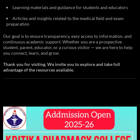
Learning materials and guidance for students and educators
Articles and insights related to the medical field and exam
preparation
Our goal is to ensure transparency, easy access to information, and
continuous academic support. Whether you are a prospective
student, parent, educator, or a curious visitor — we are here to help
you connect, learn, and grow.
Thank you for visiting. We invite you to explore and take full
advantage of the resources available.